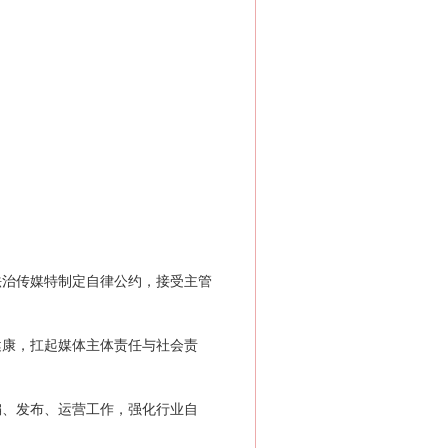
治传媒特制定自律公约，接受主管
康，扛起媒体主体责任与社会责
、发布、运营工作，强化行业自