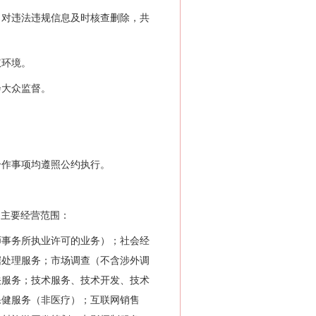
对违法违规信息及时核查删除，共
权环境。
大众监督。
作事项均遵照公约执行。
体，主要经营范围：
事务所执业许可的业务）；社会经
据处理服务；市场调查（不含涉外调
关服务；技术服务、技术开发、技术
保健服务（非医疗）；互联网销售