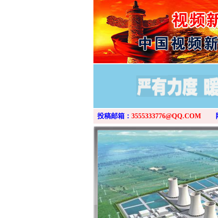
投稿邮箱：
3555333776@QQ.COM