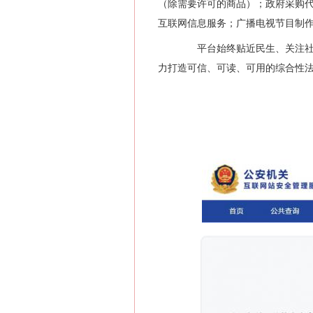
（除需要许可的商品）；政府采购
互联网信息服务；广播电视节目制
平台始终贴近民生、关注社会
力打造可信、可读、可用的综合性