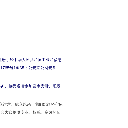
注册，经中华人民共和国工业和信息
1765号1至35；公安京公网安备
。
务、接受邀请参加庭审旁听、现场
成立运营。成立以来，我们始终坚守依
社会大众提供专业、权威、高效的传