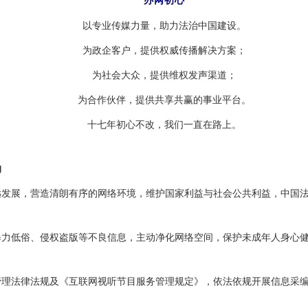
办网初心
以专业传媒力量，助力法治中国建设。
为政企客户，提供权威传播解决方案；
为社会大众，提供维权发声渠道；
为合作伙伴，提供共享共赢的事业平台。
十七年初心不改，我们一直在路上。
约
展，营造清朗有序的网络环境，维护国家利益与社会公共利益，中国法
低俗、侵权盗版等不良信息，主动净化网络空间，保护未成年人身心健
法律法规及《互联网视听节目服务管理规定》，依法依规开展信息采编