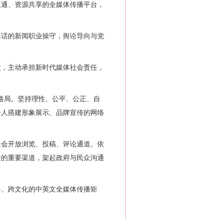
通、资源共享的全媒体传播平台，
话的新闻职业操守，舆论导向与党
，主动承担新时代媒体社会责任，
格局。坚持理性、公平、公正、自
个人搭建形象展示、品牌宣传的网络
会开放浏览、投稿、评论通道。依
馈的重要渠道，架起政府与民众沟通
、跨文化的中英文全媒体传播矩