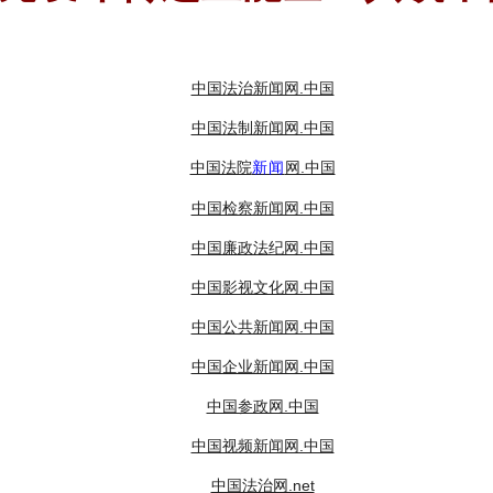
中国法治新闻网.中国
中国法制新闻网.中国
中国法院
网.中国
新闻
中国检察新闻网.中国
中国廉政法纪网.中国
中国影视文化网.中国
中国公共新闻网.中国
中国企业新闻网.中国
中国参政网.中国
中国视频新闻网.中国
中国法治网.net