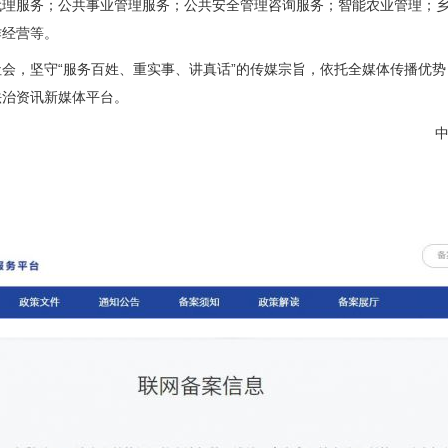
代理服务；公共事业管理服务；公共安全管理咨询服务；智能农业管理；
作经营等。
，坚守“服务百姓、重实事、讲真话”的传媒宗旨，依托全媒体传播优势
法治资讯新媒体平台。
中