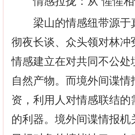
情感拉拢：从“惺惺相惜
梁山的情感纽带源于真
彻夜长谈、众头领对林冲
情感建立在对共同不公处
自然产物。而境外间谍情
资，利用人对情感联结的需
的利器。境外间谍情报机关