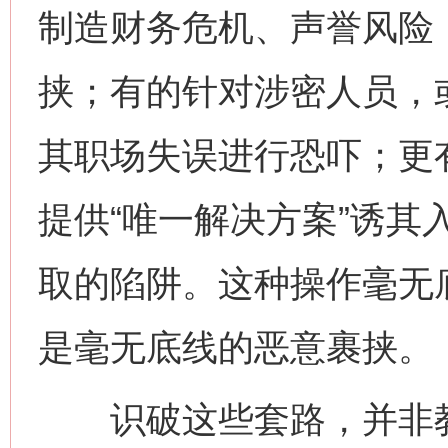
制造财务危机、声誉风险，
挟；有的针对涉密人员，
其职场失误进行恐吓；更
提供“唯一解决方案”诱其
取的陷阱。这种操作毫无
是毫无底线的恶意裹挟。
识破这些套路，并非教