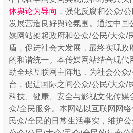
体舆论为导向
，强化反腐和公众/公
发展营造良好舆论氛围。通过中国公
媒网站架起政府和公众/公民/大众
盾，促进社会大发展，最终实现政府
的和谐统一。本传媒网站结合现代
助全球互联网主阵地，为社会公众/
台，促进国际之间公众/公民/大众
科技、健康、安全与影视文化传媒合
众/全民服务。本网站以互联网网络
民众/全民的日常生活事实，维护公众
公众/公民/大众/民众/全民的社会