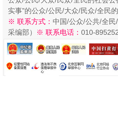
实事”的公众/公民/大众/民众/全
※ 联系方式：
中国/公众/公共/全
采编部）
※ 联系电话：
010-89525