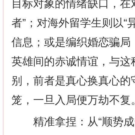
目标对象的情绪缺口，在
者”；对海外留学生则以“
信息；或是编织婚恋骗局
英雄间的赤诚情谊，与这种
别，前者是真心换真心的
笼，一旦入局便万劫不复
精准拿捏：从“顺势成全