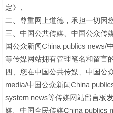
定
》。
二、尊重网上道德，承担一切因
三、中国公共传媒、中国公众传媒、中国全
国公众新闻China publics news/中
等传媒网站拥有管理笔名和留言
站台名比不上好声名
四、您在中国公共传媒、中国公众传媒、
media/中国公众新闻China public
system news等传媒网站留
媒、中国全民传媒China publics me