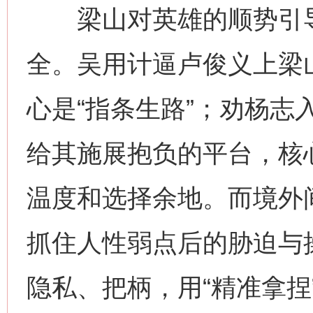
梁山对英雄的顺势引导
全。吴用计逼卢俊义上梁
心是“指条生路”；劝杨志
给其施展抱负的平台，核心
温度和选择余地。而境外
抓住人性弱点后的胁迫与
隐私、把柄，用“精准拿捏