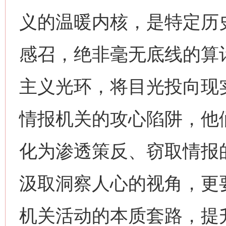
义的温暖内核，是特定历
感召，绝非毫无底线的算
主义光环，将目光投向现
情报机关的攻心陷阱，他
化为渗透策反、窃取情报
汲取洞察人心的视角，更
机关活动的本质套路，提