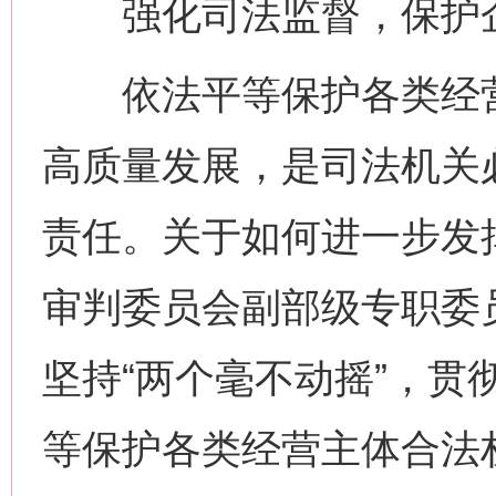
强化司法监督，保护企
依法平等保护各类经营
高质量发展，是司法机关
责任。关于如何进一步发
审判委员会副部级专职委
坚持“两个毫不动摇”，贯
等保护各类经营主体合法