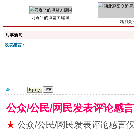
时事新闻
发表感言：
生
“刷贴”乱象丛生
公众/公民/网民发表评论感
★
公众/公民/网民发表评论感言