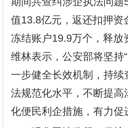
期间共查纠涉企执法问题5
值13.8亿元，返还扣押资
冻结账户19.9万个，释放
维林表示，公安部将坚持“
一步健全长效机制，持续
法规范化水平，不断提高
化便民利企措施，有力促