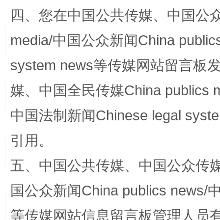
四、您在中国公共传媒、中国公众传媒、
media/中国公众新闻China public
站台名比不上好声名
system news等传媒网站留
媒、中国全民传媒China publics me
中国法制新闻Chinese legal 
引用。
五、中国公共传媒、中国公众传媒、中国全
漫山遍野的桃花与雪山、麦地、白藏房
除了
国公众新闻China publics news/中
等传媒网站信息留言板管理人员