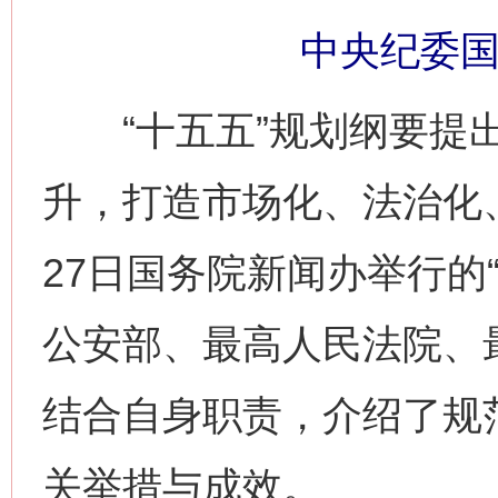
中央纪委国
“十五五”规划纲要提出
升，打造市场化、法治化
27日国务院新闻办举行的“
公安部、最高人民法院、
结合自身职责，介绍了规
关举措与成效。