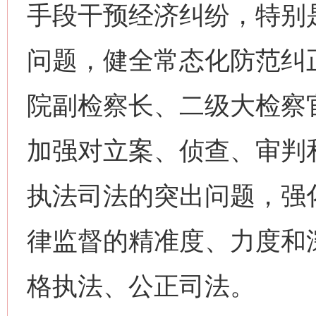
手段干预经济纠纷，特别
问题，健全常态化防范纠
院副检察长、二级大检察
加强对立案、侦查、审判
执法司法的突出问题，强
律监督的精准度、力度和
格执法、公正司法。