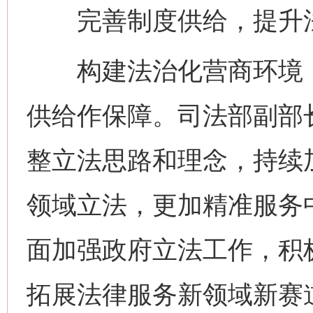
完善制度供给，提升法
构建法治化营商环境，
供给作保障。司法部副部
整立法思路和理念，持续
领域立法，更加精准服务
面加强政府立法工作，积
拓展法律服务新领域新赛