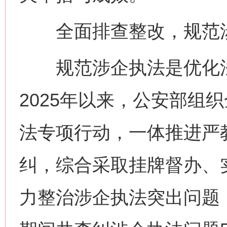
全面排查整改，规范涉
规范涉企执法是优化法
2025年以来，公安部组
法专项行动，一体推进严
纠，综合采取挂牌督办、
力整治涉企执法突出问题