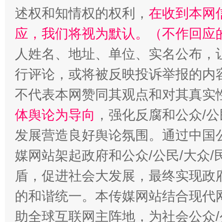
述权和知情权的权利，
在收到本网
应，我们将视为默认。（不作回应
人姓名、地址、单位、实名公布，让
行评论，或将被反映投诉举报的内
招工难、用工荒背后
不代表本网赞同其观点和对其真实
体舆论为导向
，强化反腐和公众/公
发展营造良好舆论氛围。通过中国公
媒网站架起政府和公众/公民/大众
盾，促进社会大发展，最终实现政府
的和谐统一。本传媒网站结合现代
助全球互联网主阵地，为社会公众/