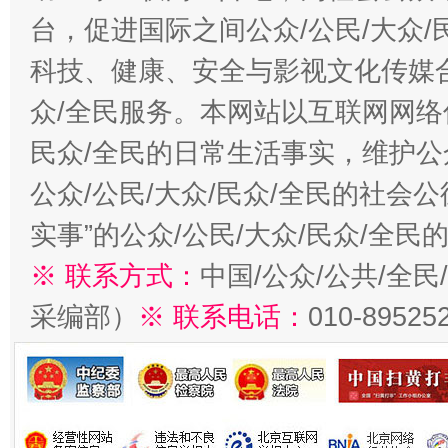
台，促进国际之间公众/公民/大众
科技、健康、安全与影视文化传媒合
众/全民服务。本网站以互联网网络
民众/全民的日常生活事实，维护公众
公众/公民/大众/民众/全民的社会
实事”的公众/公民/大众/民众/全
※ 联系方式：
中国/公众/公共/全
采编部）
※ 联系电话：
010-89525