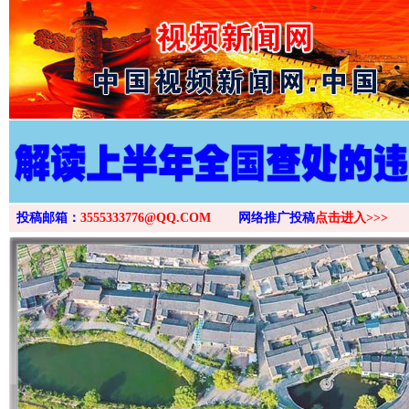
>
投稿邮箱：
3555333776@QQ.COM
网络推广投稿
点击进入>>>