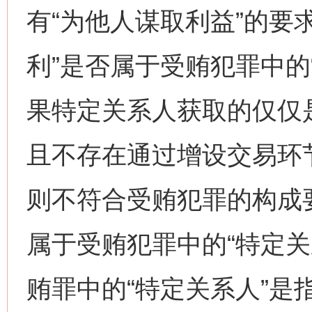
有“为他人谋取利益”的要
利”是否属于受贿犯罪中的
果特定关系人获取的仅仅
且不存在通过增设交易环
则不符合受贿犯罪的构成
属于受贿犯罪中的“特定关
贿罪中的“特定关系人”是