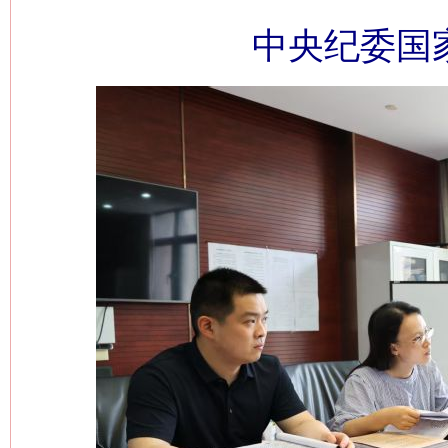
中央纪委国