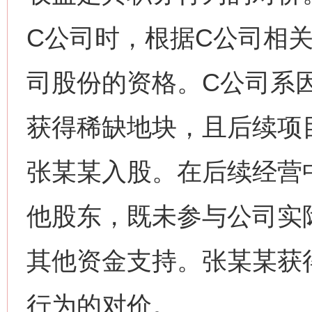
C公司时，根据C公司相
司股份的资格。C公司系
获得稀缺地块，且后续项
张某某入股。在后续经营
他股东，既未参与公司实
其他资金支持。张某某获
行为的对价。