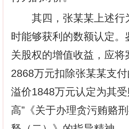
其四，张某某上述行为
时能够获利的数额认定。
关股权的增值收益，应将
2868万元扣除张某某支付
溢价1848万元认定为其
高”《关于办理贪污贿赂
释（二）》的指导精神。