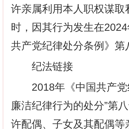
许亲属利用本人职权谋取
时，因其行为发生在2024
共产党纪律处分条例》第
纪法链接
2018年《中国共产党
廉洁纪律行为的处分”第八
许配偶、子女及其配偶等