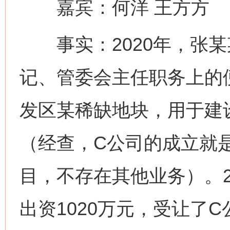
嘉宾：何洋 王方方
事实：2020年，张某
记、管委会主任职务上的
发区某稀缺地块，用于建
（经查，C公司的成立就
目，不存在其他业务）。2
出资1020万元，受让了