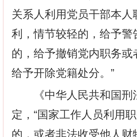
关系人利用党员干部本人
利，情节较轻的，给予警
的，给予撤销党内职务或
给予开除党籍处分。”
《中华人民共和国刑法
定，“国家工作人员利用
的，或者非法收受他人财