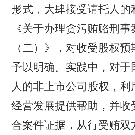
形式，大肆接受请托人的利
《关于办理贪污贿赂刑事
（二）》，对收受股权预
予以明确。实践中，对于
人的非上市公司股权，利
经营发展提供帮助，并收
合案件证据，从行受贿双