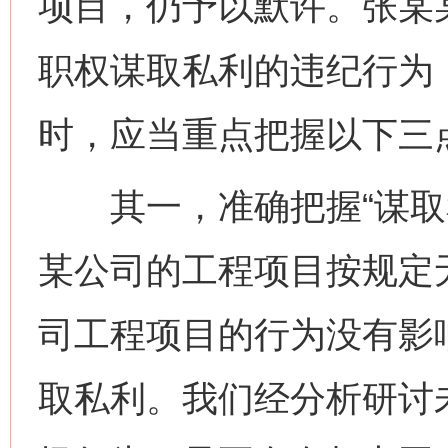
项目，仍予以默许。张某
职权谋取私利的违纪行为
时，应当重点把握以下三
其一，准确把握“谋取私
某公司的工程项目按规定
司工程项目的行为没有影
取私利。我们经分析研讨