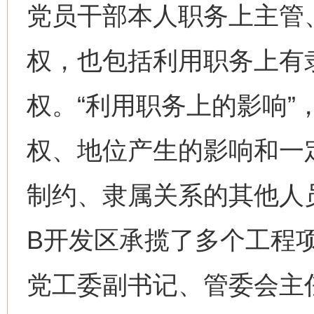
党员干部本人职务上主管
权，也包括利用职务上有
权。“利用职务上的影响”
权、地位产生的影响和一
制约、隶属关系的其他人
B开发区承揽了多个工程
党工委副书记、管委会主