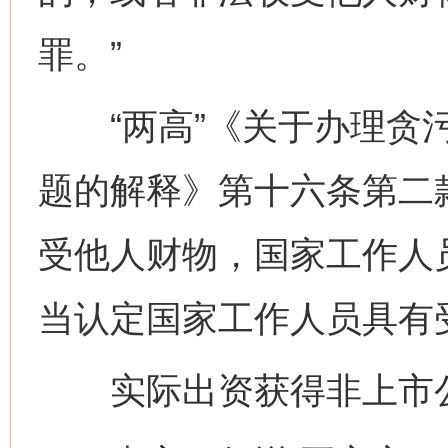
罪。”
“两高”《关于办理贪污
题的解释》第十六条第二
受他人财物，国家工作人
当认定国家工作人员具有
实际出资获得非上市公