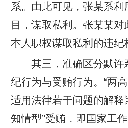
系。由此可见，张某系利
目，谋取私利。张某某对
本人职权谋取私利的违纪
其三，准确区分默许亲
纪行为与受贿行为。“两高
适用法律若干问题的解释
知情型”受贿，即国家工