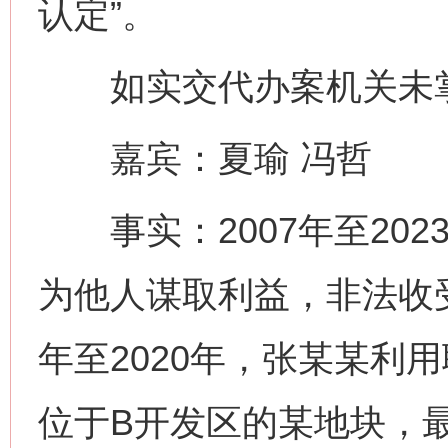
认定”。
如实交代办案机关未掌
嘉宾：夏瑜 冯哲
事实：2007年至202
为他人谋取利益，非法收受财
年至2020年，张某某利
位于B开发区的某地块，