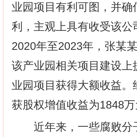
业园项目有利可图，并确
利，主观上具有收受该公
2020年至2023年，张
该产业园相关项目建设上
业园项目获得大额收益。
获股权增值收益为1848
近年来，一些腐败分子