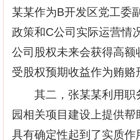
某某作为B开发区党工委
政策和C公司实际运营情
公司股权未来会获得高额
受股权预期收益作为贿赂
其二，张某某利用职务
园相关项目建设上提供帮
具有确定性起到了实质作用。