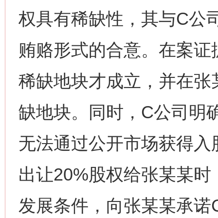
权具有稀缺性，其与C公
贿赂形式的合意。在案证
稀缺地块才成立，并在张
缺地块。同时，C公司明
无法通过公开市场获得入
出让20%股权给张某某
发展条件，向张某某承诺