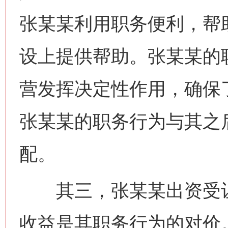
张某某利用职务便利，帮
设上提供帮助。张某某的
营发挥决定性作用，确保
张某某的职务行为与其之
配。
其三，张某某出资受让
收益是其职务行为的对价