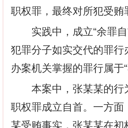
职权罪，最终对所犯受贿
实践中，成立“余罪自首
犯罪分子如实交代的罪行
办案机关掌握的罪行属于“
本案中，张某某的行为成
职权罪成立自首。一方面
某受贿事实，张某某在初