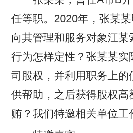
任等职。2020年，张某
向其管理和服务对象江某
行为怎样定性？张某某实
司股权，并利用职务上的
供帮助，之后获得股权高
贿？我们特邀相关单位工