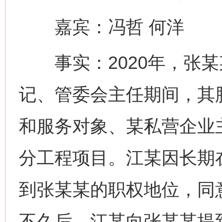
嘉宾：冯哲 何洋
事实：2020年，张某
记、管委会主任期间，其
和服务对象、某私营企业
分工程项目。江某因长期
到张某某的职权地位，同
不久后，江某向张某某提