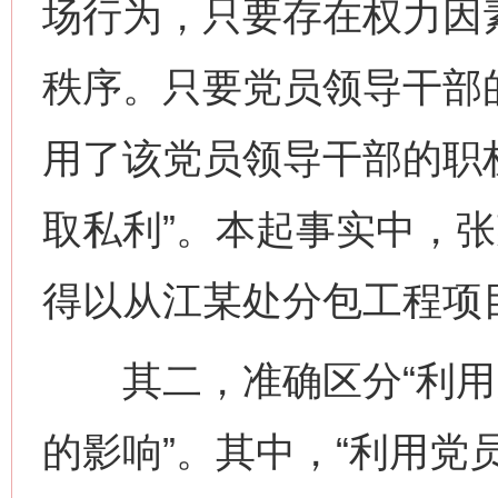
场行为，只要存在权力因
秩序。只要党员领导干部
用了该党员领导干部的职
取私利”。本起事实中，
得以从江某处分包工程项目
其二，准确区分“利用
的影响”。其中，“利用党