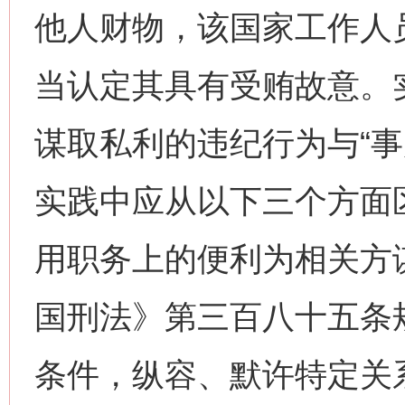
他人财物，该国家工作人
当认定其具有受贿故意。
谋取私利的违纪行为与“事
实践中应从以下三个方面
用职务上的便利为相关方
国刑法》第三百八十五条
条件，纵容、默许特定关