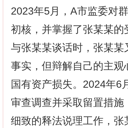
2023年5月，A市监委
初核，并掌握了张某某的
与张某某谈话时，张某某
事实，但辩解自己的主观
国有资产损失。2024年
审查调查并采取留置措施
细致的释法说理工作，张