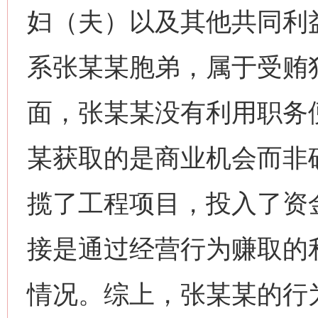
妇（夫）以及其他共同利
系张某某胞弟，属于受贿犯
面，张某某没有利用职务
某获取的是商业机会而非
揽了工程项目，投入了资
接是通过经营行为赚取的
情况。综上，张某某的行