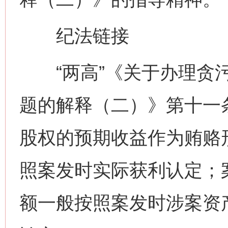
纪法链接
“两高”《关于办理贪污
题的解释（二）》第十一
股权的预期收益作为贿赂
照案发时实际获利认定；
额一般按照案发时涉案资