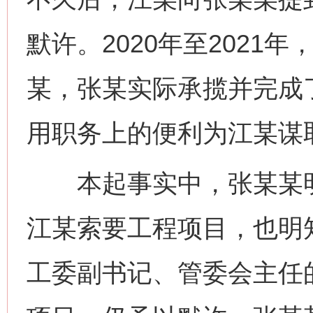
默许。2020年至2021
某，张某实际承揽并完成
用职务上的便利为江某谋
本起事实中，张某某明
江某索要工程项目，也明
工委副书记、管委会主任