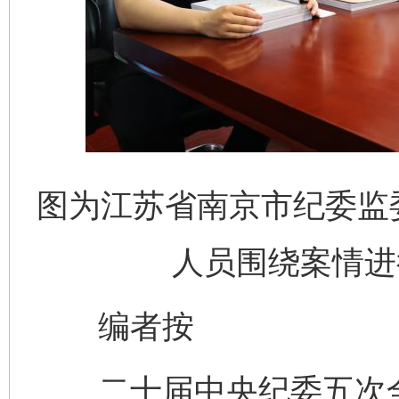
图为江苏省南京市纪委监
人员围绕案情进
编者按
二十届中央纪委五次全