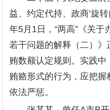
益、约定代持、政商‘旋转
年5月1日，“两高”《关
若干问题的解释（二）》
贿数额认定规则。实践中
贿赂形式的行为，应把握
依法严惩。
张某某，曾任A市B开