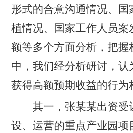
形式的合意沟通情况、国
植情况、国家工作人员案
额等多个方面分析，把握
中，我们经分析研讨，认
获得高额预期收益的行为
其一，张某某出资受让
设、运营的重点产业园项